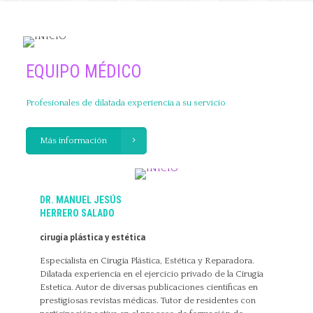
EQUIPO MÉDICO
Profesionales de dilatada experiencia a su servicio
Más información
DR. MANUEL JESÚS
HERRERO SALADO
cirugía plástica y estética
Especialista en Cirugía Plástica, Estética y Reparadora.
Dilatada experiencia en el ejercicio privado de la Cirugía
Estetica. Autor de diversas publicaciones científicas en
prestigiosas revistas médicas. Tutor de residentes con