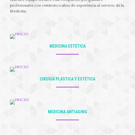
profesionales con veinticinco años de experiencia al servicio de la
Medicina.
MEDICINA ESTÉTICA
CIRUGÍA PLÁSTICA Y ESTÉTICA
MEDICINA ANTIAGING