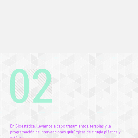
En Bioestética, llevamos a cabo tratamientos, terapias y la
programación de intervenciones quirúrgicas de cirugía plástica y
estética.