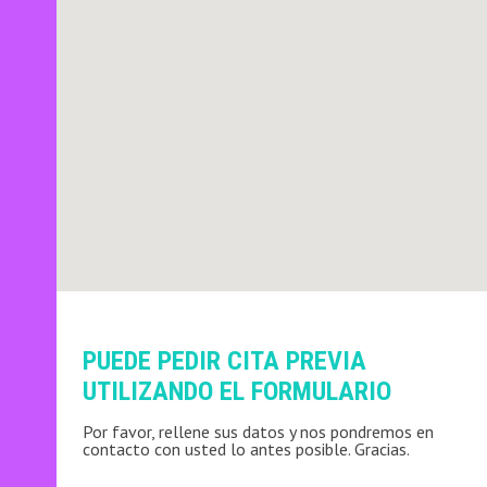
PUEDE PEDIR CITA PREVIA
UTILIZANDO EL FORMULARIO
Por favor, rellene sus datos y nos pondremos en
contacto con usted lo antes posible. Gracias.