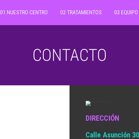
01 NUESTRO CENTRO
02 TRATAMIENTOS
03 EQUIPO
CONTACTO
DIRECCIÓN
Calle Asunción 30